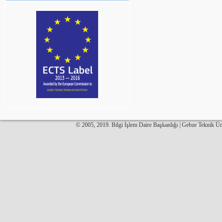
© 2005, 2019. Bilgi İşlem Daire Başkanlığı | Gebze Teknik