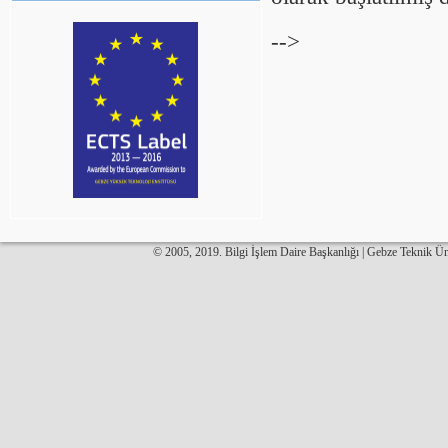
-->
© 2005, 2019. Bilgi İşlem Daire Başkanlığı | Gebze Teknik