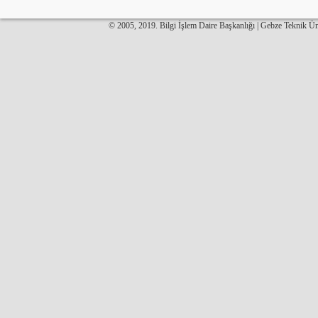
© 2005, 2019. Bilgi İşlem Daire Başkanlığı | Gebze Teknik