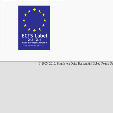
© 2005, 2019. Bilgi İşlem Daire Başkanlığı | Gebze Teknik