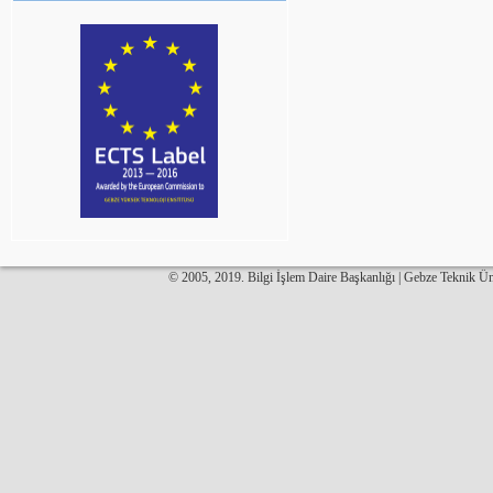
© 2005, 2019. Bilgi İşlem Daire Başkanlığı | Gebze Teknik