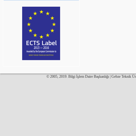
© 2005, 2019. Bilgi İşlem Daire Başkanlığı | Gebze Teknik