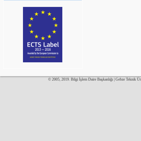
© 2005, 2019. Bilgi İşlem Daire Başkanlığı | Gebze Teknik