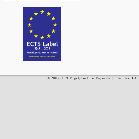
© 2005, 2019. Bilgi İşlem Daire Başkanlığı | Gebze Teknik