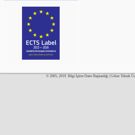
© 2005, 2019. Bilgi İşlem Daire Başkanlığı | Gebze Teknik