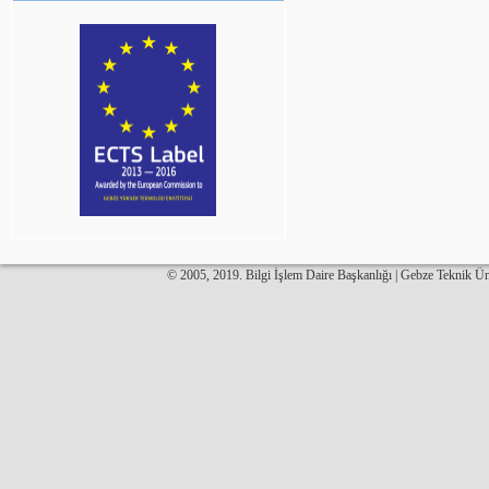
© 2005, 2019. Bilgi İşlem Daire Başkanlığı | Gebze Teknik