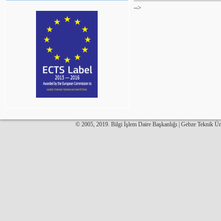
-->
© 2005, 2019. Bilgi İşlem Daire Başkanlığı | Gebze Teknik