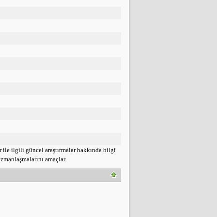
 ile ilgili güncel araştırmalar hakkında bilgi
uzmanlaşmalarını amaçlar.