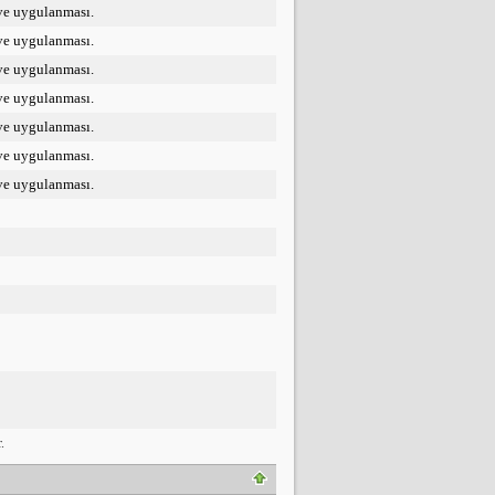
 ve uygulanması.
 ve uygulanması.
 ve uygulanması.
 ve uygulanması.
 ve uygulanması.
 ve uygulanması.
 ve uygulanması.
.